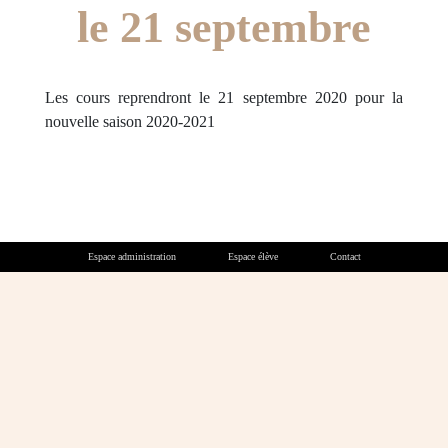
le 21 septembre
Les cours reprendront le 21 septembre 2020 pour la
nouvelle saison 2020-2021
Espace administration
Espace élève
Contact