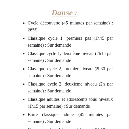
Danse :
Cycle découverte (45 minutes par semaine) :
265€
Classique cycle 1, premiers pas (1h45 par
semaine) : Sur demande
Classique cycle 1, deuxième niveau (2h15 par
semaine) : Sur demande
Classique cycle 2, premier niveau (2h30 par
semaine) : Sur demande
Classique cycle 2, deuxième niveau (2h par
semaine) : Sur demande
Classique adultes et adolescents tous niveaux
(1h15 par semaine) : Sur demande
Barre classique adulte (45 minutes par
semaine) : Sur demande