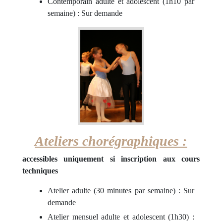
Contemporain adulte et adolescent (1h10 par
semaine) : Sur demande
Ateliers chorégraphiques :
accessibles uniquement si inscription aux cours
techniques
Atelier adulte (30 minutes par semaine) : Sur
demande
Atelier mensuel adulte et adolescent (1h30) :