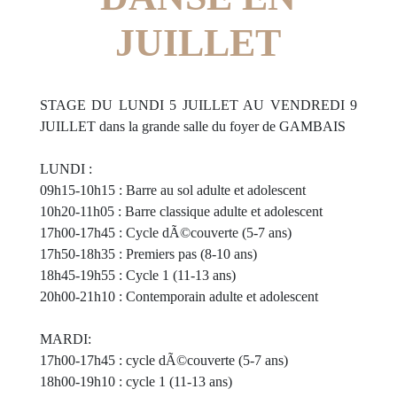
JUILLET
STAGE DU LUNDI 5 JUILLET AU VENDREDI 9
JUILLET dans la grande salle du foyer de GAMBAIS
LUNDI :
09h15-10h15 : Barre au sol adulte et adolescent
10h20-11h05 : Barre classique adulte et adolescent
17h00-17h45 : Cycle dÃ©couverte (5-7 ans)
17h50-18h35 : Premiers pas (8-10 ans)
18h45-19h55 : Cycle 1 (11-13 ans)
20h00-21h10 : Contemporain adulte et adolescent
MARDI:
17h00-17h45 : cycle dÃ©couverte (5-7 ans)
18h00-19h10 : cycle 1 (11-13 ans)